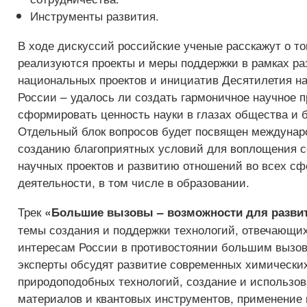
Инструменты развития.
В ходе дискуссий российские ученые расскажут о то
реализуются проекты и меры поддержки в рамках ра
национальных проектов и инициатив Десятилетия на
России – удалось ли создать гармоничное научное п
сформировать ценность науки в глазах общества и 
Отдельный блок вопросов будет посвящен междунар
созданию благоприятных условий для воплощения 
научных проектов и развитию отношений во всех сф
деятельности, в том числе в образовании.
Трек
«Большие вызовы – возможности для разви
темы создания и поддержки технологий, отвечающи
интересам России в противостоянии большим вызов
эксперты обсудят развитие современных химически
природоподобных технологий, создание и использо
материалов и квантовых инструментов, применение 