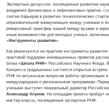
Экспертные дискуссии, посвященные развитию науки
внедрения финансовых и нефинансовых практик, с
снятие барьеров в развитии технологических старта
образовательной коммуникации между учеными и б
реверсивный трансфер знаний между вузами и корп
иным возможностям для молодых ученых, включены 
«Инструменты развития».
Как реализуются на практике инструменты развития
грантовой поддержи инновационных проектов расска
блока
Российского Научного Фонда. 
«Школа РНФ»
Конгресса традиционно состоятся открытые встречи
РНФ по актуальным вопросам работы организации и
международным и региональным программам. Пере
учеными выступит генеральный директор Российско
. На площадке проекта пройдут 
Александр Хлунов
мастер-классы, посвященные экспертизе РНФ.