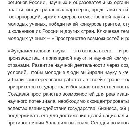
регионов России, научных и образовательных органи
власти, индустриальных партнеров, представителей
госкорпораций, ярких лидеров отечественной науки, 
молодых ученых, победителей конкурсов грантов, ст
школьников из России и других стран. Ключевая тема
молодых ученых – «Пространство возможностей и р
«Фундаментальная наука — это основа всего — и ре
производства, и прикладной науки, и научной комм
странами. Развитие научной деятельности через соз
условий, чтобы молодые люди выбирали науку в ка
и были заинтересованы работать в своей стране – 
приоритетов государства и большая ответственность
Создавая пространство возможностей для реализац
научного потенциала, необходимо сконцентрировать
аспектах взаимодействия государства, бизнеса, общ
поддерживать его для достижения целей национальн
противостоянии большим вызовам. Сегодня во мног