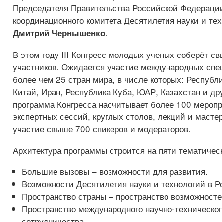
Председателя Правительства Российской Федерации
координационного комитета Десятилетия науки и те
.
Дмитрий Чернышенко
В этом году III Конгресс молодых ученых соберёт с
участников. Ожидается участие международных спе
более чем 25 стран мира, в числе которых: Республ
Китай, Иран, Республика Куба, ЮАР, Казахстан и др
программа Конгресса насчитывает более 100 меропр
экспертных сессий, круглых столов, лекций и масте
участие свыше 700 спикеров и модераторов.
Архитектура программы строится на пяти тематическ
Большие вызовы – возможности для развития.
Возможности Десятилетия науки и технологий в Р
Пространство страны – пространство возможносте
Пространство международного научно-техническог
сотрудничества.