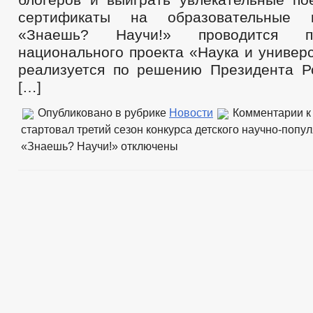
сертификаты на образовательные к
«Знаешь? Научи!» проводится п
национального проекта «Наука и универ
реализуется по решению Президента Р
[…]
Опубликовано в рубрике
Новости
Комментарии
к
стартовал третий сезон конкурса детского научно-попу
«Знаешь? Научи!»
отключены