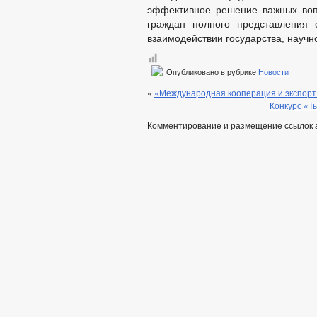
эффективное решение важных воп
граждан полного представления 
взаимодействии государства, научн
Опубликовано в рубрике
Новости
«
«Международная кооперация и экспорт
Конкурс «Ты
Комментирование и размещение ссылок 