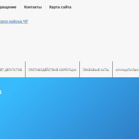
бращение
Контакты
Карта сайта
ЕТ ДЕПУТАТОВ
ПРОТИВОДЕЙСТВИЕ КОРРУПЦИИ
ПРАВОВЫЕ АКТЫ
МУНИЦИПАЛЬН
а