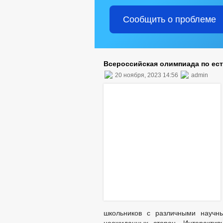
Сообщить о проблеме
Всероссийская олимпиада по ест
20 ноября, 2023 14:56
admin
школьников с различными научны