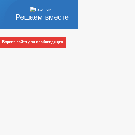
Решаем вместе
Версия сайта для слабовидящих