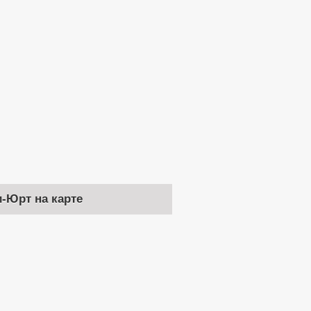
и-Юрт на карте