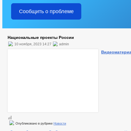
Сообщить о проблеме
Национальные проекты России
10 ноября, 2023 14:27
admin
Видеоматери
Опубликовано в рубрике
Новости