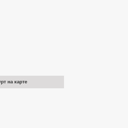
рт на карте