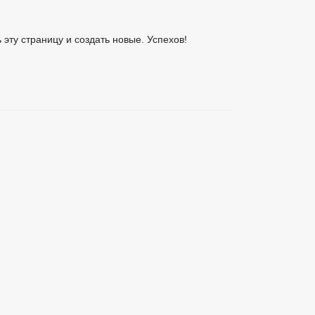
ь эту страницу и создать новые. Успехов!