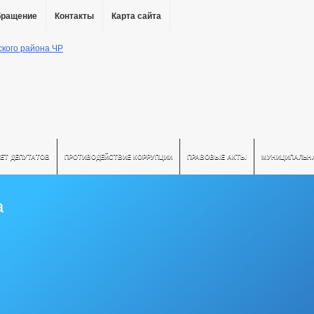
бращение
Контакты
Карта сайта
ЕТ ДЕПУТАТОВ
ПРОТИВОДЕЙСТВИЕ КОРРУПЦИИ
ПРАВОВЫЕ АКТЫ
МУНИЦИПАЛЬН
а