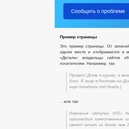
Сообщить о проблеме
Пример страницы
Это пример страницы. От записей
одном месте и отображается в м
«Детали» владельцы сайтов о
посетителям. Например, так:
Привет! Днём я курьер, а в
блог. Я живу в Ростове-на-До
ещё попадать под дождь.)
…или так:
Компания «Штучки XYZ» б
производит качественные ш
имеет штат из более чем 2