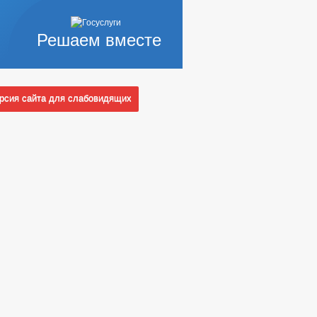
Решаем вместе
сия сайта для слабовидящих