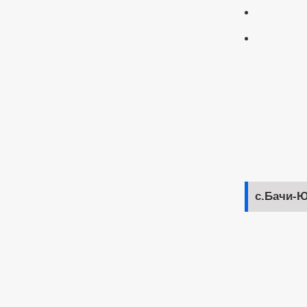
с.Бачи-Ю