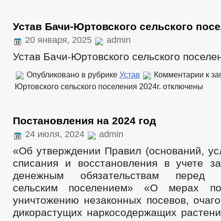
Устав Бачи-Юртовского сельского посе
20 января, 2025
admin
Устав Бачи-Юртовского сельского поселен
Опубликовано в рубрике
Устав
Комментарии
к за
Юртовского сельского поселения 2024г.
отключены
Постановления на 2024 год
24 июля, 2024
admin
«Об утверждении Правил (оснований, ус
списания и восстановления в учете з
денежным обязательствам перед Б
сельским поселением» «О мерах п
уничтожению незаконных посевов, очаго
дикорастущих наркосодержащих растени