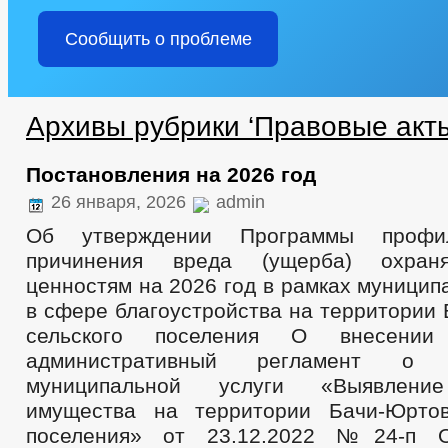
Сообщить о проблеме
Архивы рубрики ‘Правовые акт
Постановления на 2026 год
26 января, 2026
admin
Об утверждении Программы профил
причинения вреда (ущерба) охран
ценностям на 2026 год в рамках муницип
в сфере благоустройства на территории
сельского поселения О внесени
административный регламент о п
муниципальной услуги «Выявление
имущества на территории Бачи-Юртов
поселения» от 23.12.2022 №24-п О