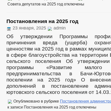
Совета депутатов на 2025 год
отключены
Постановления на 2025 год
23 января, 2025
admin
Об утверждении Программы профил
причинения вреда (ущерба) охран
ценностям на 2025 год в рамках муницип
в сфере благоустройства на территории
сельского поселения Об утверждении
программы «Развитие малого
предпринимательства в Бачи-Юртов
поселении на 2025 год» О внесени
дополнений в постановление админ
юртовского сельского поселения от 14.03.
Опубликовано в рубрике
Постановления администр
к записи Постановления на 2025 год
отключены