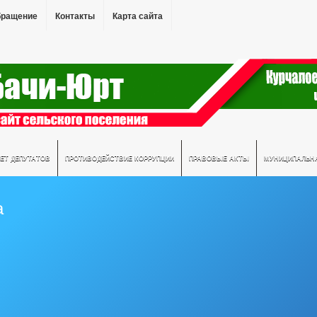
бращение
Контакты
Карта сайта
ЕТ ДЕПУТАТОВ
ПРОТИВОДЕЙСТВИЕ КОРРУПЦИИ
ПРАВОВЫЕ АКТЫ
МУНИЦИПАЛЬН
а