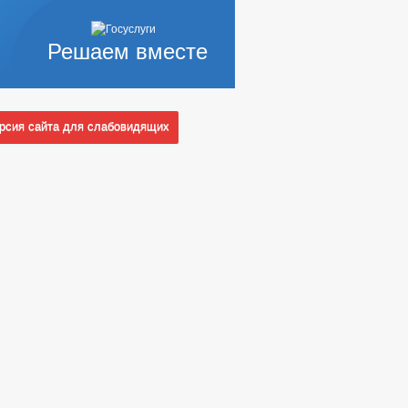
Решаем вместе
сия сайта для слабовидящих