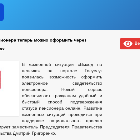
сионера теперь можно оформить через
Вер
ах
В жизненной ситуации «Выход на
пенсию» на портале Госуслуг
появилась возможность оформить
электронное свидетельство
пенсионера. Новый сервис
обеспечивает гражданам удобный и
быстрый способ подтверждения
статуса пенсионера онлайн. Развитие
жизненных ситуаций проводится при
поддержке национального проекта
ирует заместитель Председателя Правительства
ьства Дмитрий Григоренко.