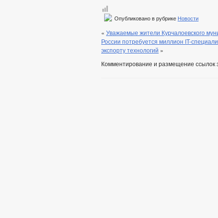
Опубликовано в рубрике
Новости
«
Уважаемые жители Курчалоевского мун
России потребуется миллион IT-специали
экспорту технологий
»
Комментирование и размещение ссылок 