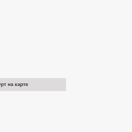
рт на карте