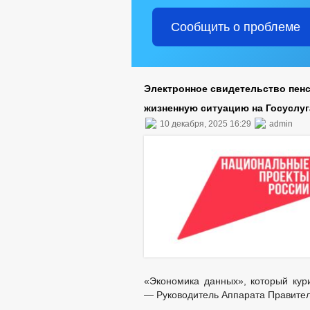
Сообщить о проблеме
Электронное свидетельство пен
жизненную ситуацию на Госуслуг
10 декабря, 2025 16:29
admin
«Экономика данных», который кур
— Руководитель Аппарата Правител