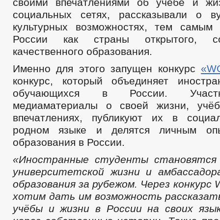
своими впечатлениями об учёбе и жи
социальных сетях, рассказывали о в
культурных возможностях, тем самым
России как страны открытого, с
качественного образования.
Именно для этого запущен конкурс
«W
конкурс, который объединяет иностра
обучающихся в России. Участ
медиаматериалы о своей жизни, учёб
впечатлениях, публикуют их в социа
родном языке и делятся личным оп
образования в России.
«Иностранные студенты становятся
университетской жизни и амбассадор
образования за рубежом. Через конкурс
хотим дать им возможность рассказат
учёбы и жизни в России на своих язы