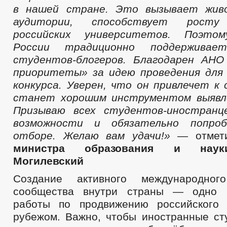
в нашей стране. Это вызывает жив
аудитории, способствует росту
российских университетов. Поэтом
России традиционно поддерживае
студентов-блогеров. Благодарен АНО
приоритеты» за идею проведения для
конкурса. Уверен, что он привлечет к 
станет хорошим инструментом выявл
Призываю всех студентов-иностранц
возможности и обязательно попро
отборе. Желаю вам удачи!»
— отме
министра образования и наук
Могилевский
Создание активного международного
сообщества внутри страны — одно 
работы по продвижению российского 
рубежом. Важно, чтобы иностранные ст