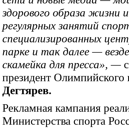
здорового образа жизни 
регулярных занятий спорт
специализированных центра
парке и так далее — везде
скамейка для пресса», —
с
президент Олимпийского 
Дегтярев.
Рекламная кампания реал
Министерства спорта Росс