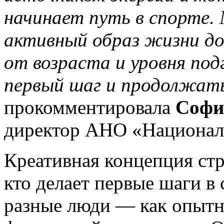
начинает путь в спорте.
активный образ жизни до
от возраста и уровня под
первый шаг и продолжать
прокомментировала
Софи
директор АНО «Национал
Креативная концепция стр
кто делает первые шаги в
разные люди — как опытны