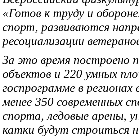
«Готов к труду и обороне
спорт, развиваются напр
ресоциализации ветерано
За это время построено 
объектов и 220 умных пло
госпрограмме в регионах 
менее 350 современных с
спорта, ледовые арены, у
катки будут строиться не