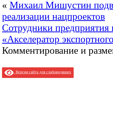
«
Михаил Мишустин подв
реализации нацпроектов
Сотрудники предприятия 
«Акселератор экспортного
Комментирование и разме
Версия сайта для слабовидящих