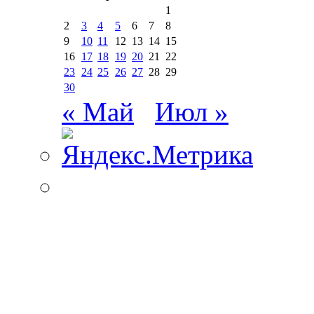
1
2
3
4
5
6
7
8
9
10
11
12
13
14
15
16
17
18
19
20
21
22
23
24
25
26
27
28
29
30
« Май
Июл »