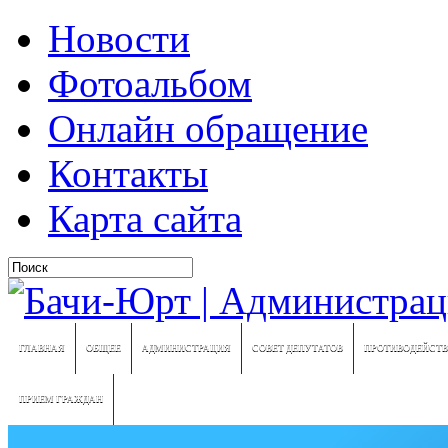
Новости
Фотоальбом
Онлайн обращение
Контакты
Карта сайта
ГЛАВНАЯ
ОБЩЕЕ
АДМИНИСТРАЦИЯ
СОВЕТ ДЕПУТАТОВ
ПРОТИВОДЕЙСТВ
ПРИЕМ ГРАЖДАН