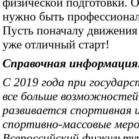
физической подготовки. 
нужно быть профессионал
Пусть поначалу движения 
уже отличный старт!
Справочная информация
С 2019 года при государ
все больше возможностей
развивается спортивная 
спортивно-массовые меро
Всероссийский физкульту