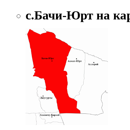
с.Бачи-Юрт на ка