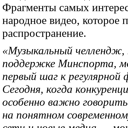
Фрагменты самых интерес
народное видео, которое 
распространение.
«Музыкальный челлендж, 
поддержке Минспорта, м
первый шаг к регулярной 
Сегодня, когда конкуренци
особенно важно говорить 
на понятном современному
сети и новые медиа — мо