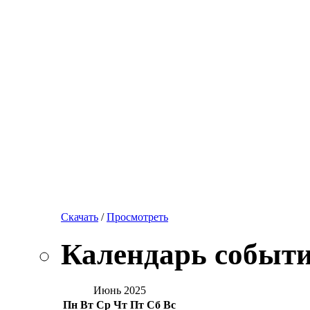
Скачать
/
Просмотреть
Календарь событ
Июнь 2025
Пн
Вт
Ср
Чт
Пт
Сб
Вс