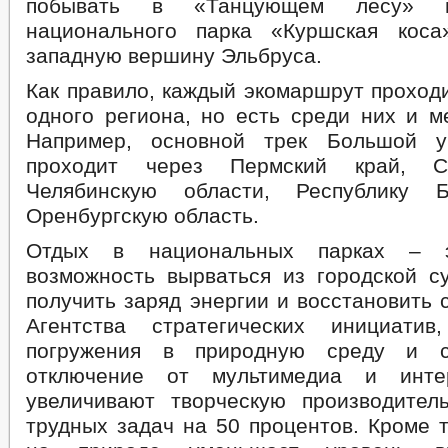
побывать в «Танцующем лесу» н
национального парка «Куршская коса
западную вершину Эльбруса.
Как правило, каждый экомаршрут проход
одного региона, но есть среди них и м
Например, основной трек Большой у
проходит через Пермский край, С
Челябинскую области, Республику 
Оренбургскую область.
Отдых в национальных парках – 
возможность вырваться из городской с
получить заряд энергии и восстановить
Агентства стратегических инициат
погружения в природную среду и с
отключение от мультимедиа и интерн
увеличивают творческую производител
трудных задач на 50 процентов. Кроме 