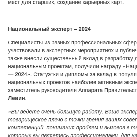
мест для старших, создание карьерных карт.
Национальный эксперт – 2024
Специалисты из разных профессиональных сфер,
участвовали в экспертных мероприятиях и публич
также внесли существенный вклад в разработку 
национальным проектам, получили награду «Нац
— 2024». Статуэтки и дипломы за вклад в попул
национальных проектов наиболее активным эксп
заместитель руководителя Аппарата Правительс
Левин
.
«Вы ведете очень большую работу. Ваше экспе
товарищеское плечо с точки зрения ваших сове
компетенций, понимания проблем и вызовов в те
которых вы являетесь профессионалами, для на