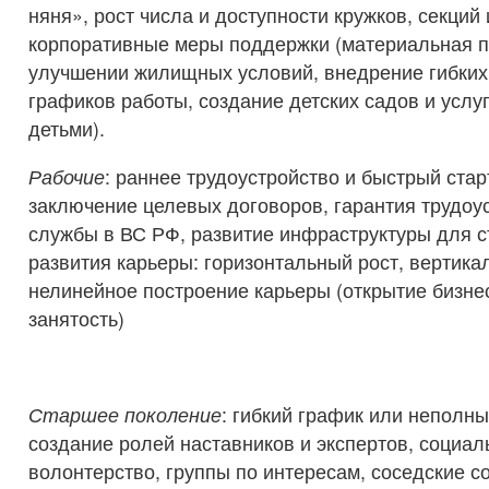
няня», рост числа и доступности кружков, секций
корпоративные меры поддержки (материальная 
улучшении жилищных условий, внедрение гибких
графиков работы, создание детских садов и услуг
детьми).
Рабочие
: раннее трудоустройство и быстрый стар
заключение целевых договоров, гарантия трудоу
службы в ВС РФ, развитие инфраструктуры для ст
развития карьеры: горизонтальный рост, вертика
нелинейное построение карьеры (открытие бизне
занятость)
Старшее поколение
: гибкий график или неполны
создание ролей наставников и экспертов, социал
волонтерство, группы по интересам, соседские с