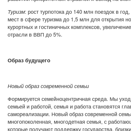
Туризм
: рост турпотока до 140 млн поездок в год
мест в сфере туризма до 1,5 млн для открытия 
курортных и гостиничных комплексов, увеличение
отрасли в ВВП до 5%.
Образ будущего
Новый образ современной семьи
Формируется семейноцентричная среда. Мы уход
семьей и работой, семья и работа становятся гл
самореализации. Новый образ современной семьи
многопоколенная, многодетная семья, с работа
которые получают поддержку государства, близки