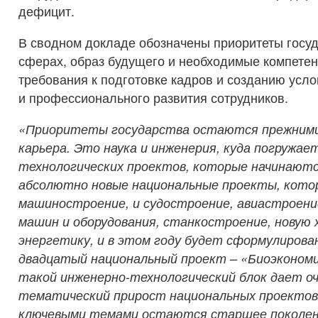
дефицит.
В сводном докладе обозначены приоритеты госуд
сферах, образ будущего и необходимые компетен
требования к подготовке кадров и созданию усл
и профессионального развития сотрудников.
«Приоритеты государства остаются прежними
карьера. Это наука и инженерия, куда погружае
технологических проектов, которые начинаютс
абсолютно новые национальные проекты, кото
машиностроение, и судостроение, авиастроени
машин и оборудования, станкостроение, новую 
энергетику, и в этом году будет сформулирова
двадцатый национальный проект – «Биоэкономи
такой инженерно-технологический блок дает о
тематический прирост национальных проектов.
ключевыми темами остаются старшее поколен