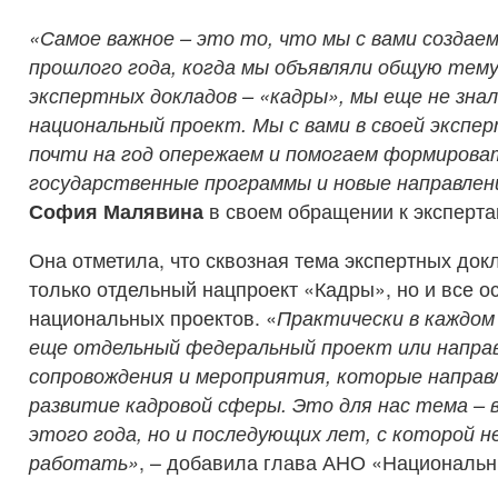
«Самое важное – это то, что мы с вами создаем
прошлого года, когда мы объявляли общую тему
экспертных докладов – «кадры», мы еще не зна
национальный проект. Мы с вами в своей эксп
почти на год опережаем и помогаем формирова
государственные программы и новые направлен
София Малявина
в своем обращении к эксперта
Она отметила, что сквозная тема экспертных док
только отдельный нацпроект «Кадры», но и все о
национальных проектов. «
Практически в каждом
еще отдельный федеральный проект или направ
сопровождения и мероприятия, которые направ
развитие кадровой сферы. Это для нас тема – в
этого года, но и последующих лет, с которой 
работать»
, – добавила глава АНО «Национальн