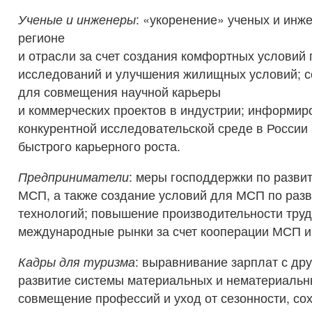
Ученые и инженеры
: «укоренение» ученых и инж
регионе
и отрасли за счет создания комфортных условий
исследований и улучшения жилищных условий; с
для совмещения научной карьеры
и коммерческих проектов в индустрии; информиро
конкурентной исследовательской среде в России
быстрого карьерного роста.
Предприниматели
: меры господдержки по разви
МСП, а также создание условий для МСП по раз
технологий; повышение производительности труд
международные рынки за счет кооперации МСП и 
Кадры для туризма
: выравнивание зарплат с др
развитие системы материальных и нематериальн
совмещение профессий и уход от сезонности, со