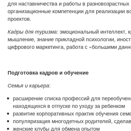
для наставничества и работы в разновозрастных 
организационные компетенции для реализации в
проектов.
Кадры для туризма:
эмоциональный интеллект, к
мышление, знание прикладной психологии, иност
цифрового маркетинга, работа с «большими дан
Подготовка кадров и обучение
Семья и карьера
:
расширение списка профессий для переобучен
находящихся в отпуске по уходу за ребенком
развитие корпоративных практик обучения сем
популяризация многодетных родителей, сдела
женские клубы для обмена опытом