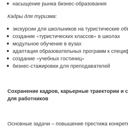
насыщение рынка бизнес-образования
Кадры для туризма
:
экскурсии для школьников на туристические об
создание «туристических классов» в школах
модульное обучение в вузах
адаптация образовательных программ к специ
создание «учебных гостиниц»
бизнес-стажировки для преподавателей
Сохранение кадров, карьерные траектории и 
для работников
Основные задачи – повышение престижа конкрет