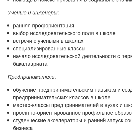
Ученые и инженеры
:
ранняя профориентация
выбор исследовательского поля в школе
встречи с учеными в школах
специализированные классы
начало исследовательской деятельности с пер
бакалавриата
Предприниматели
:
обучение предпринимательским навыкам и соз
предпринимательских классов в школе
мастер-классы предпринимателей в вузах и шк
проектно-ориентированное профильное образо
студенческие акселераторы и ранний запуск со
бизнеса