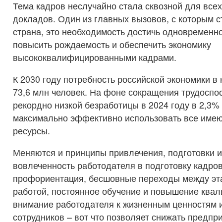
Тема кадров неслучайно стала сквозной для все
докладов. Один из главных вызовов, с которым 
страна, это необходимость достичь одновременно
повысить рождаемость и обеспечить экономику
высококвалифицированными кадрами.
К 2030 году потребность российской экономики в
73,6 млн человек. На фоне сокращения трудоспо
рекордно низкой безработицы в 2024 году в 2,3%
максимально эффективно использовать все име
ресурсы.
Меняются и принципы привлечения, подготовки и
вовлеченность работодателя в подготовку кадров
профориентация, бесшовные переходы между эта
работой, постоянное обучение и повышение квал
внимание работодателя к жизненным ценностям 
сотрудников – вот что позволяет снижать предп