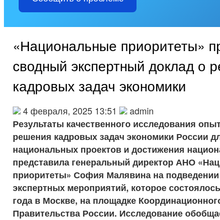
«Национальные приоритеты» п
сводный экспертный доклад о 
кадровых задач экономики
4 февраля, 2025 13:51
admin
Результаты качественного исследования опыт
решения кадровых задач экономики России д
национальных проектов и достижения нацио
представила генеральный директор АНО «На
приоритеты» София Малявина на подведении 
экспертных мероприятий, которое состоялось
года в Москве, на площадке Координационног
Правительства России. Исследование обобща