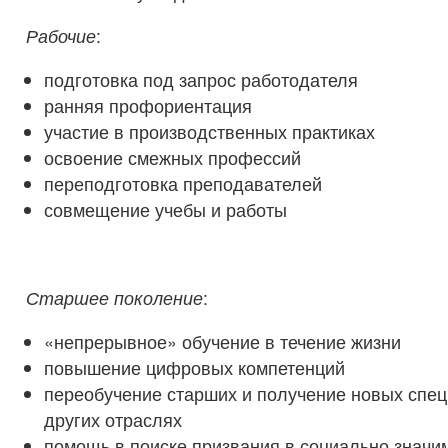
Рабочие
:
подготовка под запрос работодателя
ранняя профориентация
участие в производственных практиках
освоение смежных профессий
переподготовка преподавателей
совмещение учебы и работы
Старшее поколение
:
«непрерывное» обучение в течение жизни
повышение цифровых компетенций
переобучение старших и получение новых спец
других отраслях
помощь в поиске призвания в социально значи