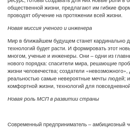
общественной жизни, предлагают им гибкие фор
проводят обучение на протяжении всей жизни.
Новая миссия ученого и инженера
Мир в ближайшем будущем станет кардинально д
технологий будет расти. И формировать этот новы
многом, ученые и инженеры. Они – одни из главн
нового порядка: спасители мира, решающие про
жизни человечества; создатели «невозможного»
реальностью самые невероятные мечты людей; и
комфортной жизни, технологий для повседневной
Новая роль МСП в развитии страны
Современный предприниматель – амбициозный ч