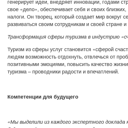
генерирует идеи, внедряет инновации, годами ст
свое «дело», обеспечивает себя и своих близких,
налоги. Он творец, который создает мир вокруг с
развиваться своим сотрудникам и своей стране и 
Трансформация сферы туризма в индустрию «с
Туризм из сферы услуг становится «сферой счаст
людям возможность отдохнуть, отвлечься от проб
позитивными эмоциями, повысить качество жизн
туризма – проводники радости и впечатлений.
Компетенции для будущего
«Мы выделили из каждого экспертного доклада