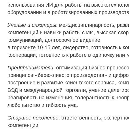
использования ИИ для работы на высокотехноло
оборудовании и в роботизированных производств
Ученые и инженеры
: междисциплинарность, раз
компетенций и навыки работы с ИИ, высокая ско
коммуникаций, долгосрочное видение
в горизонте 10-15 лет, лидерство, готовность к к
кооперации, готовность к работе в одиночку или
Предприниматели
: оптимизация бизнес-процесс
принципов «бережливого производства» и цифро
построение и развитие клиентского сервиса, ком
ВЭД и международной торговли, умение делегиро
реагировать на изменения, толерантность к неоп
любопытство и гибкость ума.
Старшее поколение
: ответственность, экспертно
компетенции