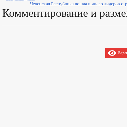
Чеченская Республика вошла в число лидеров ст
Комментирование и разме
Верси