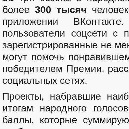
более
300 тысяч
человек
приложении ВКонтакте
пользователи соцсети с 
зарегистрированные не мен
могут помочь понравившем
победителем Премии, расск
социальных сетях.
Проекты, набравшие наиб
итогам народного голосо
баллы, которые суммирую