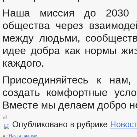
Наша миссия до 2030 
общества через взаимоде
между людьми, сообществ
идее добра как нормы жиз
каждого.
Присоединяйтесь к нам,
создать комфортные усло
Вместе мы делаем добро н
Опубликовано в рубрике
Новос
«
«Наука рядом»