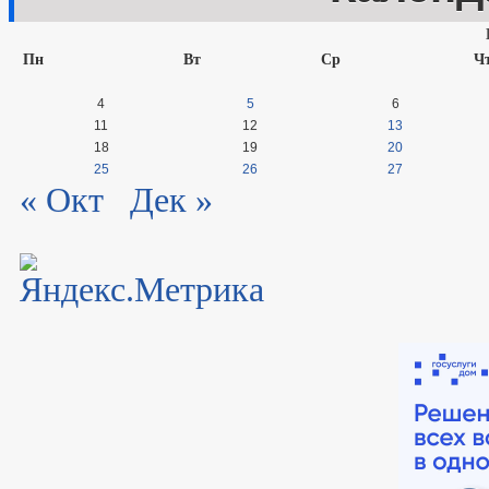
Пн
Вт
Ср
Ч
4
5
6
11
12
13
18
19
20
25
26
27
« Окт
Дек »