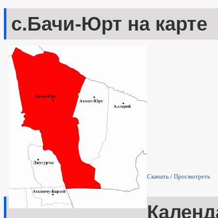
с.Бачи-Юрт на карте
Скачать
/
Просмотреть
Календ