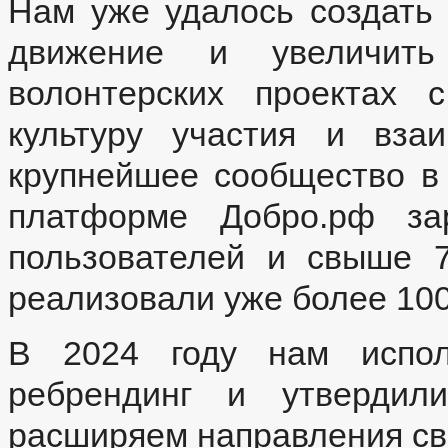
Нам уже удалось создать
движение и увеличит
волонтерских проектах
культуру участия и вза
крупнейшее сообщество в
платформе Добро.pф за
пользователей и свыше 7
реализовали уже более 100
В 2024 году нам испол
ребрендинг и утвердили
расширяем направления св