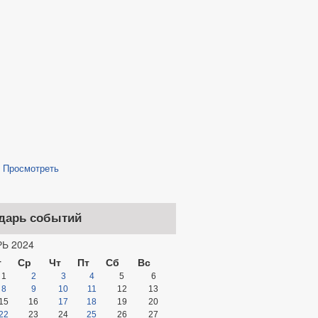
/
Просмотреть
дарь событий
Ь 2024
т
Ср
Чт
Пт
Сб
Вс
1
2
3
4
5
6
8
9
10
11
12
13
15
16
17
18
19
20
22
23
24
25
26
27