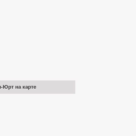
и-Юрт на карте