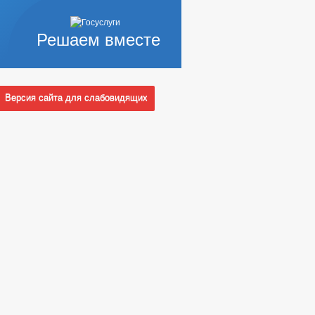
Решаем вместе
Версия сайта для слабовидящих