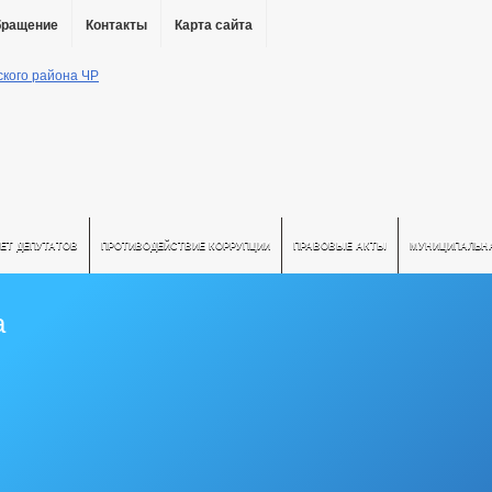
бращение
Контакты
Карта сайта
ЕТ ДЕПУТАТОВ
ПРОТИВОДЕЙСТВИЕ КОРРУПЦИИ
ПРАВОВЫЕ АКТЫ
МУНИЦИПАЛЬН
а