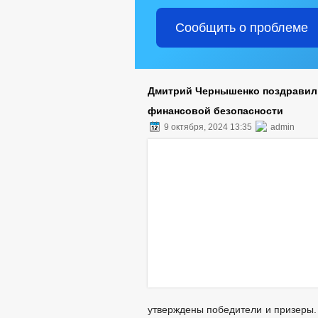
Сообщить о проблеме
Дмитрий Чернышенко поздравил
финансовой безопасности
9 октября, 2024 13:35
admin
утверждены победители и призеры. 