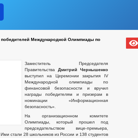
 победителей Международной Олимпиады по
Заместитель Председателя
Правительства
Дмитрий Чернышенко
выступил на Церемонии закрытия IV
Международной олимпиады по
финансовой безопасности и вручил
награды победителям и призерам в
номинации «Информационная
безопасность».
На организационном комитете
Олимпиады, который прошел под
председательством вице-премьера,
Ими стали 28 школьников из России и 138 студентов