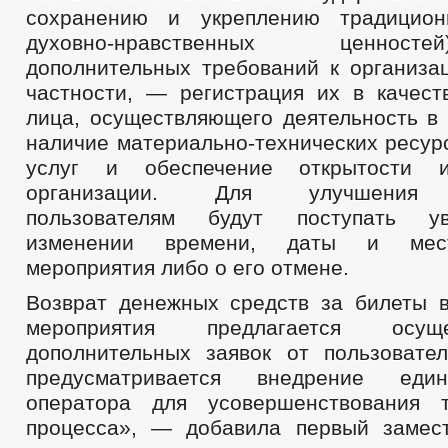
сохранению и укреплению традицион
духовно-нравственных ценнос
дополнительных требований к организац
частности, — регистрация их в качест
лица, осуществляющего деятельность в 
наличие материально-технических ресур
услуг и обеспечение открытости 
организации. Для улучшения 
пользователям будут поступать у
изменении времени, даты и мес
мероприятия либо о его отмене.
Возврат денежных средств за билеты 
мероприятия предлагается осущ
дополнительных заявок от пользовател
предусматривается внедрение един
оператора для усовершенствования т
процесса», — добавила первый замес