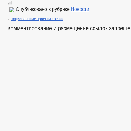
Опубликовано в рубрике
Новости
«
Национальные проекты России
Комментирование и размещение ссылок запреще