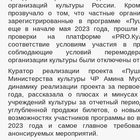
организаций культуры России. Кро
прозвучало о том, что частные органи
зарегистрированные в программе «Пу
еще в начале мая 2023 года, прошли
проверки на платформе «PRO.Ку
соответствие условиям участия в п
соблюдающие условий перемодер
организации культуры были отключены от
Куратор реализации проекта «Пушк
Министерства культуры ЧР Амина Мус
динамику реализации проекта за первое
года, рассказала о плюсах и минусах
учреждений культуры за отчетный перио
углубленной продажи билетов, о новы
возможностях участников программы во 
2023 года и самое главное требова
анонсируемых мероприятий.