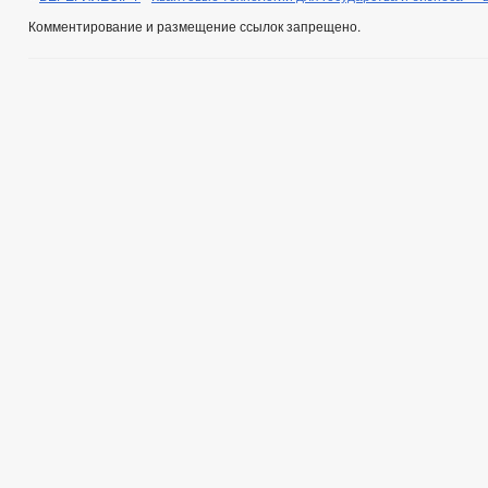
Комментирование и размещение ссылок запрещено.