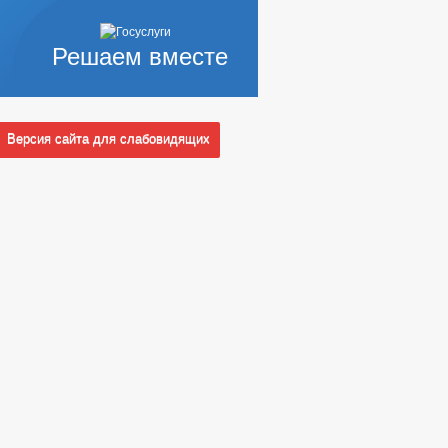
Решаем вместе
Версия сайта для слабовидящих