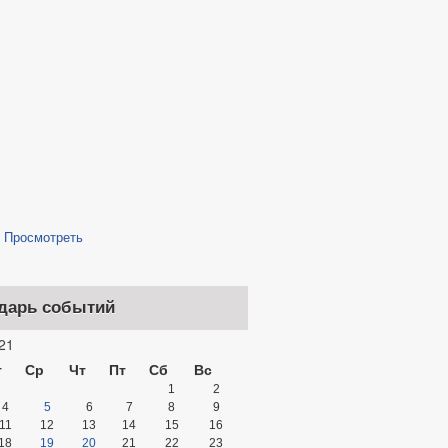
/
Просмотреть
дарь событий
21
т
Ср
Чт
Пт
Сб
Вс
1
2
4
5
6
7
8
9
11
12
13
14
15
16
18
19
20
21
22
23