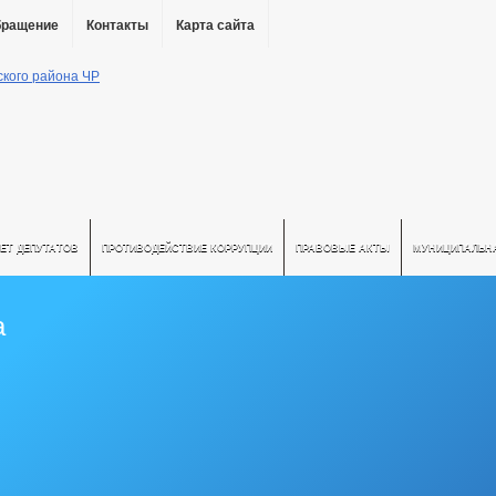
бращение
Контакты
Карта сайта
ЕТ ДЕПУТАТОВ
ПРОТИВОДЕЙСТВИЕ КОРРУПЦИИ
ПРАВОВЫЕ АКТЫ
МУНИЦИПАЛЬН
а