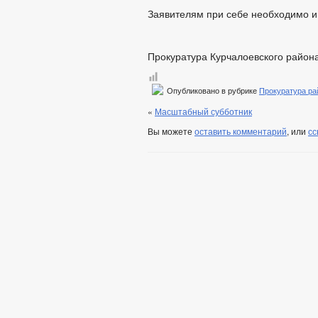
Заявителям при себе необходимо и
Прокуратура Курчалоевского район
Опубликовано в рубрике
Прокуратура ра
«
Масштабный субботник
Вы можете
оставить комментарий
, или
сс