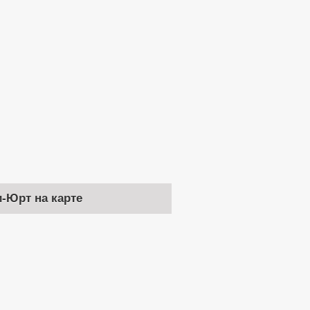
и-Юрт на карте