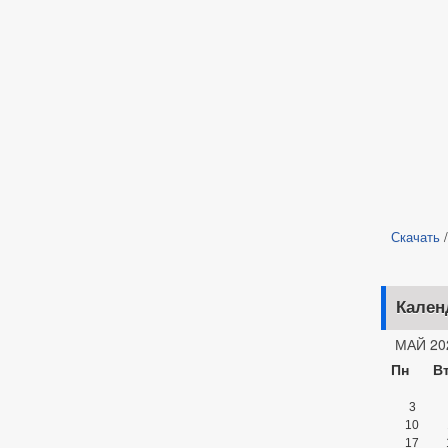
Скачать
Кален
МАЙ 20
Пн
В
3
10
17