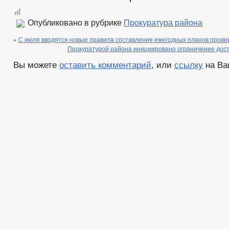
Опубликовано в рубрике
Прокуратура района
«
С июля вводятся новые правила составления ежегодных планов прове
Прокуратурой района инициировано ограничение дост
Вы можете
оставить комментарий
, или
ссылку
на Ва