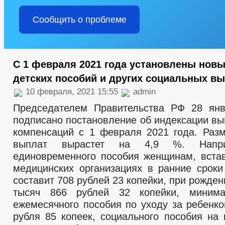
Сообщить о проблеме
С 1 февраля 2021 года установлены нов
детских пособий и других социальных в
10 февраля, 2021 15:55
admin
Председателем Правительства РФ 28 янв
подписано постановление об индексации вы
компенсаций с 1 февраля 2021 года. Раз
выплат вырастет на 4,9 %. Напри
единовременного пособия женщинам, вста
медицинских организациях в ранние сроки
составит 708 рублей 23 копейки, при рожден
тысяч 866 рублей 32 копейки, миним
ежемесячного пособия по уходу за ребенко
рубля 85 копеек, социального пособия на 