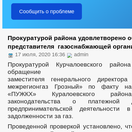
Сообщить о проблеме
Прокуратурой района удовлетворено 
представителя газоснабжающей орган
17 июля, 2020 16:36
admin
Прокуратурой Курчалоевского района
обращение
заместителя генерального директор
межрегионгаз Грозный» по факту н
«ПУЖКХ» Куралоевского район
законодательства о платежной 
предпринимательской деятельности 
задолженности за газ.
Проведенной проверкой установлено, ч