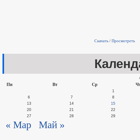
Скачать
/
Просмотреть
Календ
Пн
Вт
Ср
Ч
1
6
7
8
13
14
15
20
21
22
27
28
29
« Мар
Май »