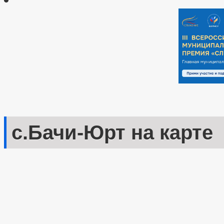
с.Бачи-Юрт на карте