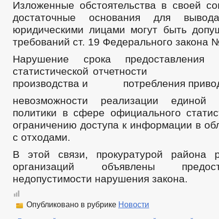
Изложенные обстоятельства в своей со
достаточные основания для выво
юридическими лицами могут быть доп
требований ст. 19 Федерального закона 
Нарушение срока предоставления г
статистической отчетности
производства и потребления привод
невозможности реализации единой г
политики в сфере официального статист
ограничению доступа к информации в об
с отходами.
В этой связи, прокуратурой района 
организаций объявлены предо
недопустимости нарушения закона.
Опубликовано в рубрике
Новости