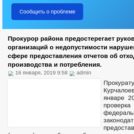
Сообщить о проблеме
Прокурор района предостерегает руко
организаций о недопустимости наруше
сфере предоставления отчетов об отхо
производства и потребления.
16 января, 2019 9:58
admin
Прокурат
Курчалое
январе 20
проверк
федераль
законодат
предоста